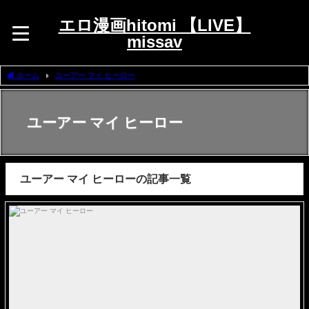
エロ漫画hitomi 【LIVE】
missav
ホーム
ユーアー マイ ヒーロー
ユーアー マイ ヒーロー
ユーアー マイ ヒーローの記事一覧