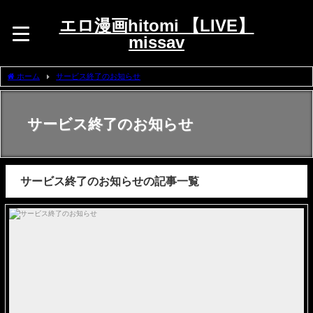
エロ漫画hitomi 【LIVE】
missav
ホーム
サービス終了のお知らせ
サービス終了のお知らせ
サービス終了のお知らせの記事一覧