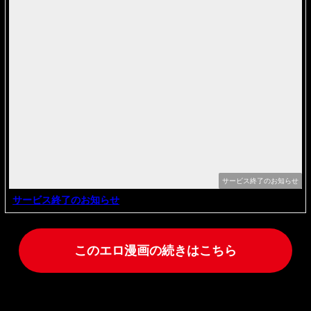
サービス終了のお知らせ
サービス終了のお知らせ
このエロ漫画の続きはこちら