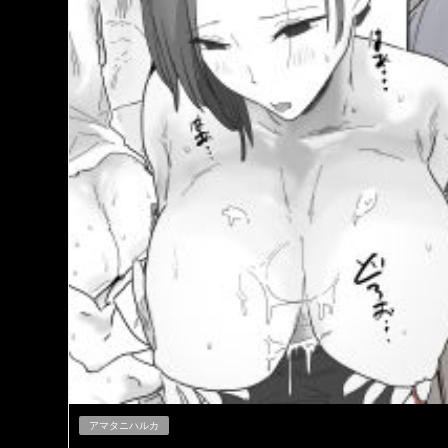
アマタニハルカ