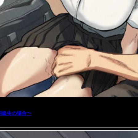
同級生の場合〜